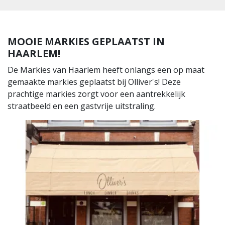
MOOIE MARKIES GEPLAATST IN
HAARLEM!
De Markies van Haarlem heeft onlangs een op maat
gemaakte markies geplaatst bij Olliver's! Deze
prachtige markies zorgt voor een aantrekkelijk
straatbeeld en een gastvrije uitstraling.