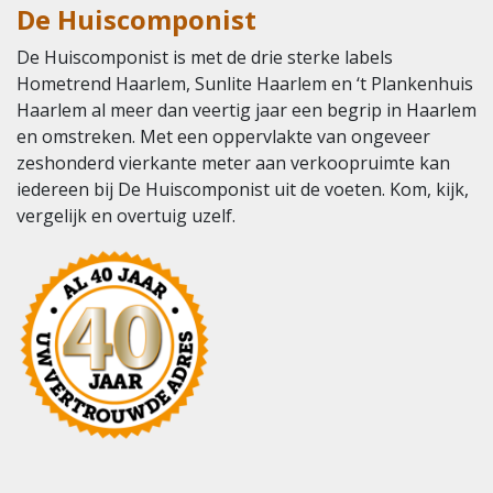
De Huiscomponist
De Huiscomponist is met de drie sterke labels
Hometrend Haarlem, Sunlite Haarlem en ‘t Plankenhuis
Haarlem al meer dan veertig jaar een begrip in Haarlem
en omstreken. Met een oppervlakte van ongeveer
zeshonderd vierkante meter aan verkoopruimte kan
iedereen bij De Huiscomponist uit de voeten. Kom, kijk,
vergelijk en overtuig uzelf.