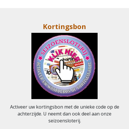
Kortingsbon
Activeer uw kortingsbon met de unieke code op de
achterzijde. U neemt dan ook deel aan onze
seizoensloterij.