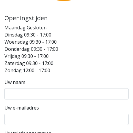
Openingstijden
Maandag Gesloten
Dinsdag 09:30 - 17:00
Woensdag 09:30 - 17:00
Donderdag 09:30 - 17:00
Vrijdag 09:30 - 17:00
Zaterdag 09:30 - 17:00
Zondag 12:00 - 17:00
Uw naam
Uw e-mailadres