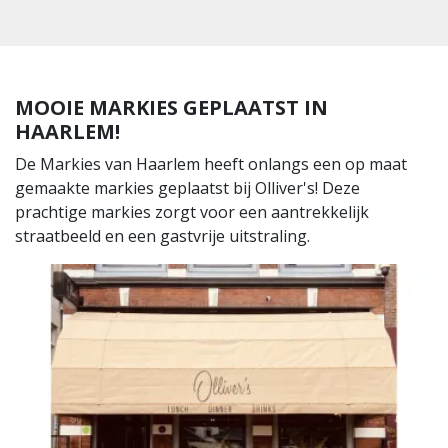
MOOIE MARKIES GEPLAATST IN
HAARLEM!
De Markies van Haarlem heeft onlangs een op maat
gemaakte markies geplaatst bij Olliver's! Deze
prachtige markies zorgt voor een aantrekkelijk
straatbeeld en een gastvrije uitstraling.