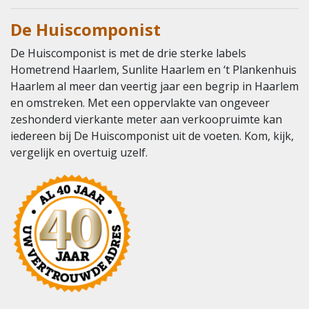
De Huiscomponist
De Huiscomponist is met de drie sterke labels
Hometrend Haarlem, Sunlite Haarlem en ‘t Plankenhuis
Haarlem al meer dan veertig jaar een begrip in Haarlem
en omstreken. Met een oppervlakte van ongeveer
zeshonderd vierkante meter aan verkoopruimte kan
iedereen bij De Huiscomponist uit de voeten. Kom, kijk,
vergelijk en overtuig uzelf.