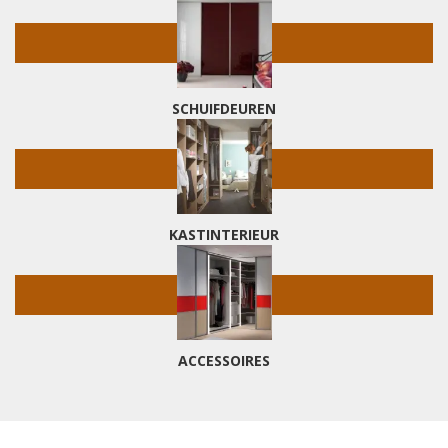
SCHUIFDEUREN
KASTINTERIEUR
ACCESSOIRES