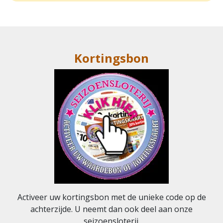
Kortingsbon
Activeer uw kortingsbon met de unieke code op de
achterzijde. U neemt dan ook deel aan onze
seizoensloterij.