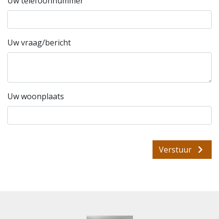
Uw telefoonnummer
Uw vraag/bericht
Uw woonplaats
Verstuur