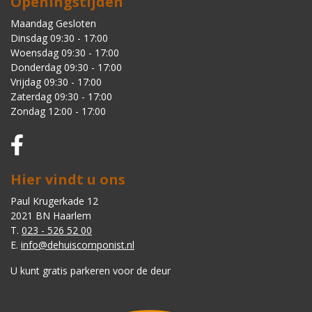
Openingstijden
Maandag Gesloten
Dinsdag 09:30 - 17:00
Woensdag 09:30 - 17:00
Donderdag 09:30 - 17:00
Vrijdag 09:30 - 17:00
Zaterdag 09:30 - 17:00
Zondag 12:00 - 17:00
Hier vindt u ons
Paul Krugerkade 12
2021 BN Haarlem
T.
023 - 526 52 00
E.
info@dehuiscomponist.nl
U kunt gratis parkeren voor de deur