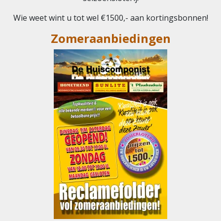
Wie weet wint u tot wel €1500,- aan kortingsbonnen!
Zomeraanbiedingen