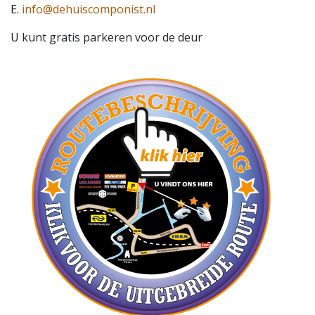
E.
info@dehuiscomponist.nl
U kunt gratis parkeren voor de deur